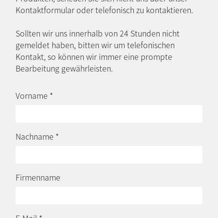
Kontaktformular oder telefonisch zu kontaktieren.
Sollten wir uns innerhalb von 24 Stunden nicht
gemeldet haben, bitten wir um telefonischen
Kontakt, so können wir immer eine prompte
Bearbeitung gewährleisten.
Vorname
*
Nachname
*
Firmenname
E-Mail
*