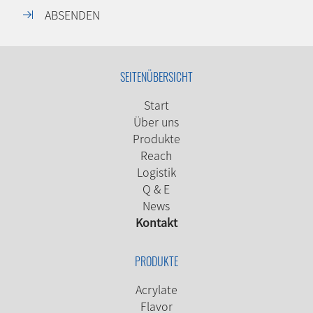
ABSENDEN
SEITENÜBERSICHT
Start
Über uns
Produkte
Reach
Logistik
Q & E
News
Kontakt
PRODUKTE
Acrylate
Flavor