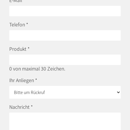
Telefon
*
Produkt
*
0 von maximal 30 Zeichen.
Ihr Anliegen
*
Nachricht
*