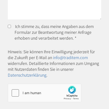
Ich stimme zu, dass meine Angaben aus dem
Formular zur Beantwortung meiner Anfrage
erhoben und verarbeitet werden.
*
Hinweis: Sie können Ihre Einwilligung jederzeit für
die Zukunft per E-Mail an
info@traditem.com
widerrufen. Detaillierte Informationen zum Umgang
mit Nutzerdaten finden Sie in unserer
Datenschutzerklärung
.