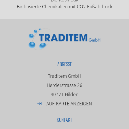
Biobasierte Chemikalien mit CO2 Fußabdruck
ADRESSE
Traditem GmbH
Herderstrasse 26
40721 Hilden
AUF KARTE ANZEIGEN
KONTAKT