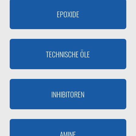
EPOXIDE
TECHNISCHE ÖLE
INHIBITOREN
AMINE