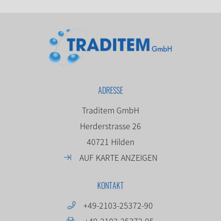
ADRESSE
Traditem GmbH
Herderstrasse 26
40721 Hilden
AUF KARTE ANZEIGEN
KONTAKT
+49-2103-25372-90