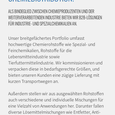
ALS BINDEGLIED ZWISCHEN CHEMIEPRODUZENTEN UND DER
WEITERVERARBEITENDEN INDUSTRIE BIETEN WIR B2B-LÖSUNGEN
FÜR INDUSTRIE- UND SPEZIALCHEMIKALIEN AN.
Unser breitgefächertes Portfolio umfasst
hochwertige Chemierohstoffe wie Spezial- und
Feinchemikalien, Rohstoffe für die
Lebensmitteindustrie sowie
Tierfuttermittelindustrie. Wir kommissionieren und
verpacken diese in bedarfsgerechte Größen, und
bieten unseren Kunden eine zügige Lieferung mit
kurzen Transportwegen an.
Außerdem stellen wir aus ausgewählten Rohstoffen
auch verschiedene und individuelle Mischungen für
eine Vielzahl von Anwendungen her. Darunter fallen
diverse Lösemittelmischungen wie Entfetter, Anti-