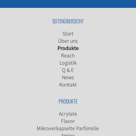
SEITENÜBERSICHT
Start
Über uns
Produkte
Reach
Logistik
Q & E
News
Kontakt
PRODUKTE
Acrylate
Flavor
Mikroverkapselte Parfümöle
Amine