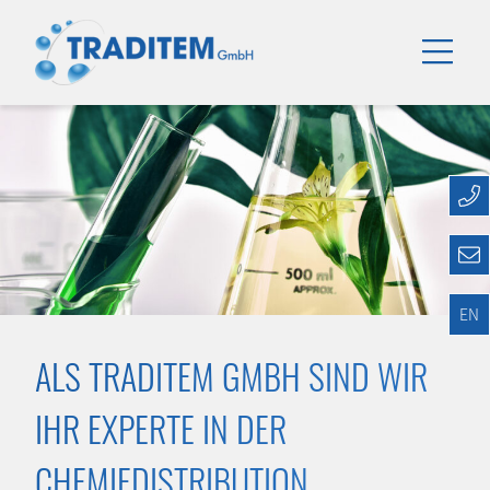
EN
ALS TRADITEM GMBH SIND WIR
IHR EXPERTE IN DER
CHEMIEDISTRIBUTION.