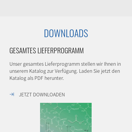
DOWNLOADS
GESAMTES LIEFERPROGRAMM
Unser gesamtes Lieferprogramm stellen wir Ihnen in
unserem Katalog zur Verfügung. Laden Sie jetzt den
Katalog als PDF herunter.
JETZT DOWNLOADEN