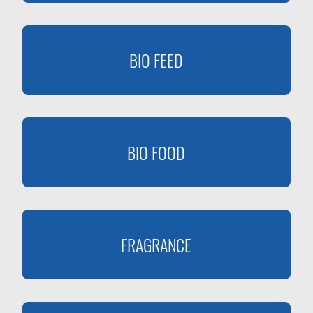
BIO FEED
BIO FOOD
FRAGRANCE