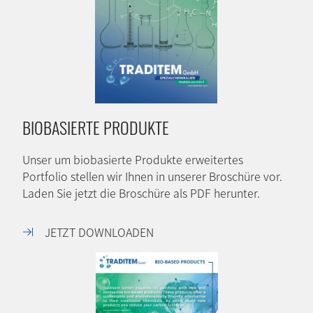
BIOBASIERTE PRODUKTE
Unser um biobasierte Produkte erweitertes
Portfolio stellen wir Ihnen in unserer Broschüre vor.
Laden Sie jetzt die Broschüre als PDF herunter.
JETZT DOWNLOADEN