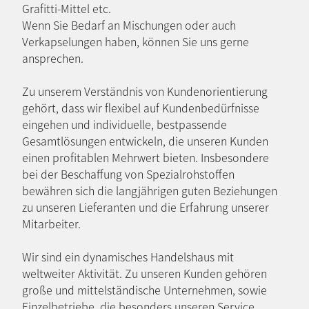
Grafitti-Mittel etc.
Wenn Sie Bedarf an Mischungen oder auch
Verkapselungen haben, können Sie uns gerne
ansprechen.
Zu unserem Verständnis von Kundenorientierung
gehört, dass wir flexibel auf Kundenbedürfnisse
eingehen und individuelle, bestpassende
Gesamtlösungen entwickeln, die unseren Kunden
einen profitablen Mehrwert bieten. Insbesondere
bei der Beschaffung von Spezialrohstoffen
bewähren sich die langjährigen guten Beziehungen
zu unseren Lieferanten und die Erfahrung unserer
Mitarbeiter.
Wir sind ein dynamisches Handelshaus mit
weltweiter Aktivität. Zu unseren Kunden gehören
große und mittelständische Unternehmen, sowie
Einzelbetriebe, die besonders unseren Service,