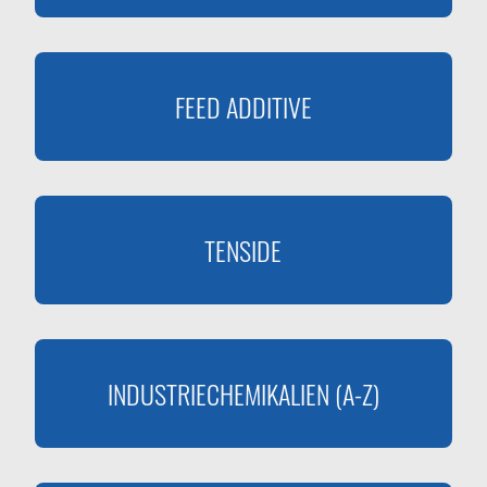
FEED ADDITIVE
TENSIDE
INDUSTRIECHEMIKALIEN (A-Z)