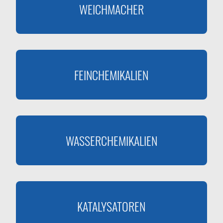
WEICHMACHER
FEINCHEMIKALIEN
WASSERCHEMIKALIEN
KATALYSATOREN