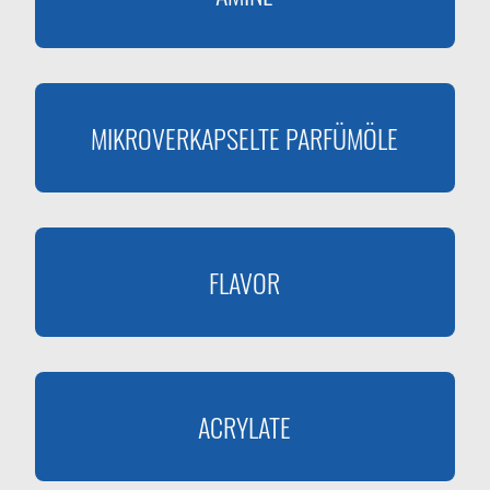
MIKROVERKAPSELTE PARFÜMÖLE
FLAVOR
ACRYLATE