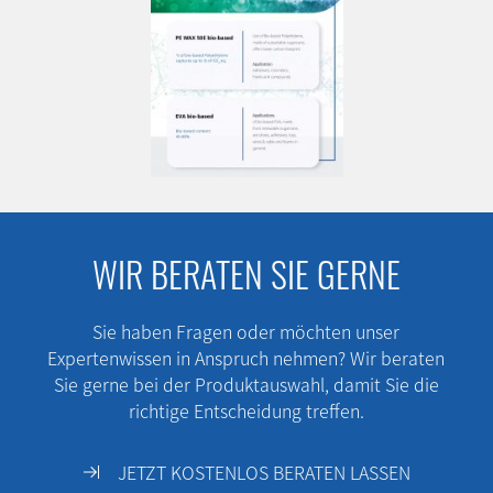
WIR BERATEN SIE GERNE
Sie haben Fragen oder möchten unser
Expertenwissen in Anspruch nehmen? Wir beraten
Sie gerne bei der Produktauswahl, damit Sie die
richtige Entscheidung treffen.
JETZT KOSTENLOS BERATEN LASSEN