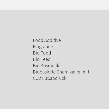
Food Additive
Fragrance
Bio Food
Bio Feed
Bio Kosmetik
Biobasierte Chemikalien mit
CO2 Fußabdruck