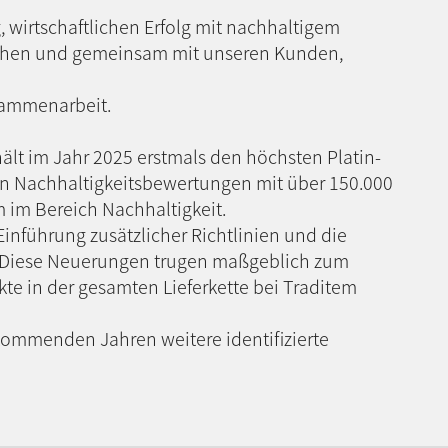
, wirtschaftlichen Erfolg mit nachhaltigem
gehen und gemeinsam mit unseren Kunden,
sammenarbeit.
ält im Jahr 2025 erstmals den höchsten Platin-
von Nachhaltigkeitsbewertungen mit über 150.000
im Bereich Nachhaltigkeit.
inführung zusätzlicher Richtlinien und die
. Diese Neuerungen trugen maßgeblich zum
kte in der gesamten Lieferkette bei Traditem
kommenden Jahren weitere identifizierte