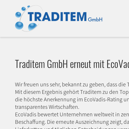
Traditem GmbH erneut mit EcoVadi
Wir freuen uns sehr, bekannt zu geben, dass die
Mit diesem Ergebnis gehört Traditem zu den Top
die höchste Anerkennung im EcoVadis-Rating und
transparentes Wirtschaften.
EcoVadis bewertet Unternehmen weltweit in zent
Beschaffung. Die erneute Auszeichnung zeigt, das