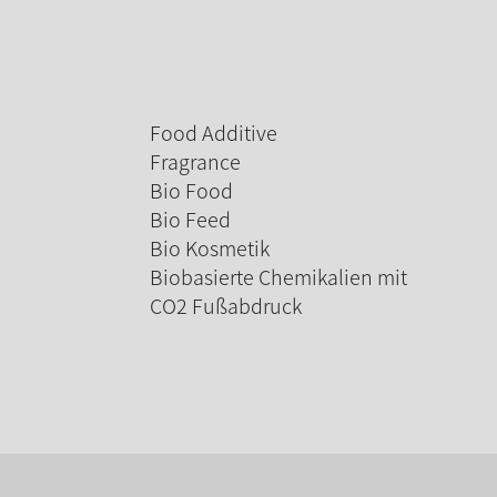
Food Additive
Fragrance
Bio Food
Bio Feed
Bio Kosmetik
Biobasierte Chemikalien mit
CO2 Fußabdruck